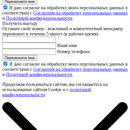
Перезвоните мне
Я даю согласие на обработку моих персональных данных в
соответствии с
Согласием на обработку персональных данных
и
Политикой конфиденциальности
.
Получить выгоду
Оставьте свой номер - вежливый и компетентный менеджер
перезвонит в течение 5 минут (в рабочее время)
Ваше имя
Номер телефона
Перезвоните мне
Я даю согласие на обработку моих персональных данных в
соответствии с
Согласием на обработку персональных данных
и
Политикой конфиденциальности
.
Продолжая пользоваться сайтом, вы соглашаетесь на
использование сайтом Cookie и с
политикой
конфиденциальности