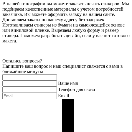
В нашей типографии вы можете заказать печать стикеров. Мы
подбираем качественные материалы с учетом потребностей
заказчика. Вы можете оформить заявку на нашем сайте.
Доставляем заказы по вашему адресу без задержек.
Изготавливаем стикеры из бумаги на самоклеящейся основе
или виниловой пленке. Вырезаем любую форму и размер
стикера. Поможем разработать дизайн, если у вас нет готового
макета.
Остались вопросы?
Напишите ваш вопрос и наш специалист свяжется с вами в
ближайшие минуты
Ваше имя
Телефон для связи
Email