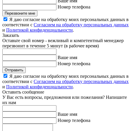
Ваше имя
Номер телефона
Перезвоните мне
Я даю согласие на обработку моих персональных данных в
соответствии с
Согласием на обработку персональных данных
и
Политикой конфиденциальности
.
Заказать
Оставьте свой номер - вежливый и компетентный менеджер
перезвонит в течение 5 минут (в рабочее время)
Ваше имя
Номер телефона
Отправить
Я даю согласие на обработку моих персональных данных в
соответствии с
Согласием на обработку персональных данных
и
Политикой конфиденциальности
.
Оставить сообщение
У Вас есть вопросы, предложения или пожелания? Напишите
их нам
Ваше имя
Номер телефона