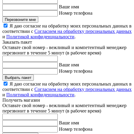
Ваше имя
Номер телефона
Перезвоните мне
Я даю согласие на обработку моих персональных данных в
соответствии с
Согласием на обработку персональных данных
и
Политикой конфиденциальности
.
Заказать пакет
Оставьте свой номер - вежливый и компетентный менеджер
перезвонит в течение 5 минут (в рабочее время)
Ваше имя
Номер телефона
Выбрать пакет
Я даю согласие на обработку моих персональных данных в
соответствии с
Согласием на обработку персональных данных
и
Политикой конфиденциальности
.
Получить магазин
Оставьте свой номер - вежливый и компетентный менеджер
перезвонит в течение 5 минут (в рабочее время)
Ваше имя
Номер телефона