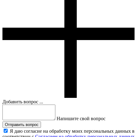
Добавить вопрос ...
Напишите свой вопрос
Отправить вопрос
Я даю согласие на обработку моих персональных данных в
соответствии с
Согласием на обработку персональных данных