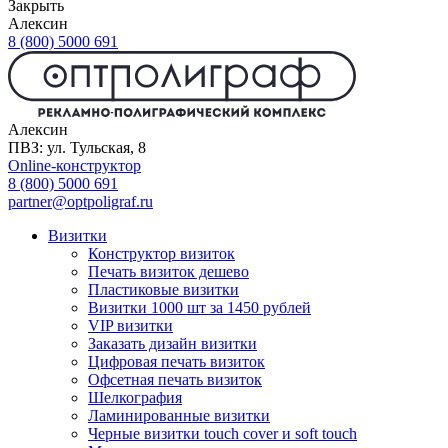
Закрыть
Алексин
8 (800) 5000 691
Алексин
ПВЗ: ул. Тульская, 8
Online-конструктор
8 (800) 5000 691
partner@optpoligraf.ru
Визитки
Конструктор визиток
Печать визиток дешево
Пластиковые визитки
Визитки 1000 шт за 1450 рублей
VIP визитки
Заказать дизайн визитки
Цифровая печать визиток
Офсетная печать визиток
Шелкография
Ламинированные визитки
Черные визитки touch cover и soft touch