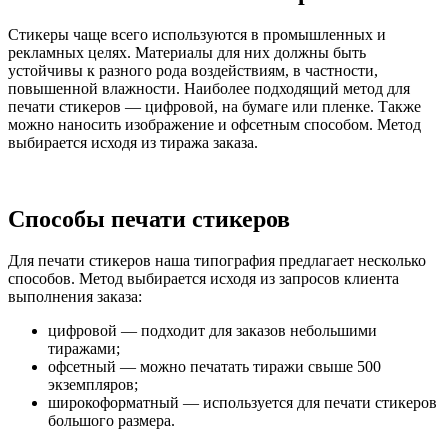
Стикеры чаще всего используются в промышленных и
рекламных целях. Материалы для них должны быть
устойчивы к разного рода воздействиям, в частности,
повышенной влажности. Наиболее подходящий метод для
печати стикеров — цифровой, на бумаге или пленке. Также
можно наносить изображение и офсетным способом. Метод
выбирается исходя из тиража заказа.
Способы печати стикеров
Для печати стикеров наша типография предлагает несколько
способов.
Метод выбирается исходя из запросов клиента
выполнения заказа:
цифровой — подходит для заказов небольшими
тиражами;
офсетный — можно печатать тиражи свыше 500
экземпляров;
широкоформатный — используется для печати стикеров
большого размера.