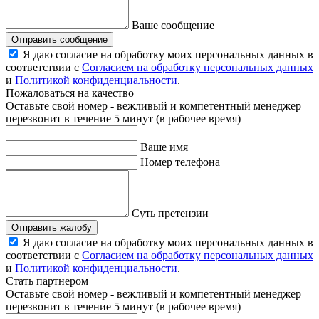
Ваше сообщение
Отправить сообщение
Я даю согласие на обработку моих персональных данных в
соответствии с
Согласием на обработку персональных данных
и
Политикой конфиденциальности
.
Пожаловаться на качество
Оставьте свой номер - вежливый и компетентный менеджер
перезвонит в течение 5 минут (в рабочее время)
Ваше имя
Номер телефона
Суть претензии
Отправить жалобу
Я даю согласие на обработку моих персональных данных в
соответствии с
Согласием на обработку персональных данных
и
Политикой конфиденциальности
.
Стать партнером
Оставьте свой номер - вежливый и компетентный менеджер
перезвонит в течение 5 минут (в рабочее время)