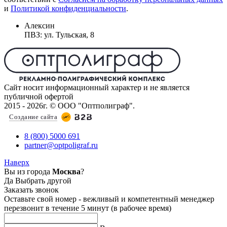
и
Политикой конфиденциальности
.
Алексин
ПВЗ: ул. Тульская, 8
Сайт носит информационный характер и не является
публичной офертой
2015 - 2026г. © ООО "Оптполиграф".
Создание сайта
8 (800) 5000 691
partner@optpoligraf.ru
Наверх
Вы из города
Москва
?
Да
Выбрать другой
Заказать звонок
Оставьте свой номер - вежливый и компетентный менеджер
перезвонит в течение 5 минут (в рабочее время)