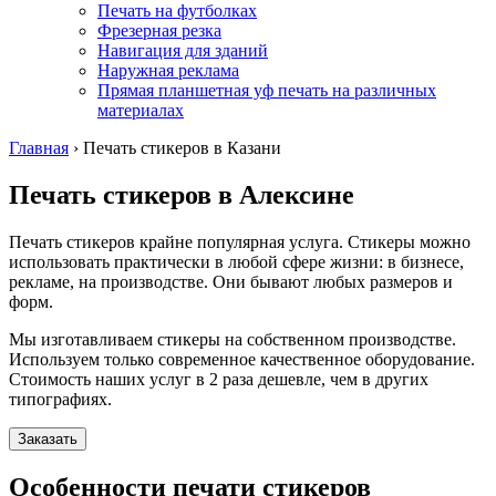
Печать на футболках
Фрезерная резка
Навигация для зданий
Наружная реклама
Прямая планшетная уф печать на различных
материалах
Главная
›
Печать стикеров в Казани
Печать стикеров
в Алексине
Печать стикеров крайне популярная услуга. Стикеры можно
использовать практически в любой сфере жизни: в бизнесе,
рекламе, на производстве. Они бывают любых размеров и
форм.
Мы изготавливаем стикеры на собственном производстве.
Используем только современное качественное оборудование.
Стоимость наших услуг в 2 раза дешевле, чем в других
типографиях.
Заказать
Особенности печати стикеров