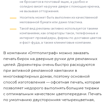
не бросается в почтовый ящик, а удобно и
солидно висит на ручке двери с помощью крючка,
не вызывая отторжения.
Носитель может быть выполнен из качественной
мелованной бумаги или даже пластика.
Такой вид рекламы активно используется такими
компаниями, как операторы такси, телефонные и
интернет-провайдеры, фирмы по доставке цветов
и фаст-фуда, а также клининговые компании.
В компании «Оптполиграф» можно заказать
печать бирок на дверные ручки для рекламных
целей. Дорхенгеры очень быстро расходуются
при активной рекламной кампании в
многоквартирных домах, поэтому основной
способ изготовления — офсетная печать, которая
позволяет недорого выполнять большие тиражи
с оптимальным качеством цветопередачи. Печать
по умолчанию двусторонняя четырехцветная,