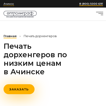
Ачинск
8 (800) 5000 691
Главная
›
Печать дорхенгеров
Печать
дорхенгеров по
низким ценам
в Ачинске
ЗАКАЗАТЬ