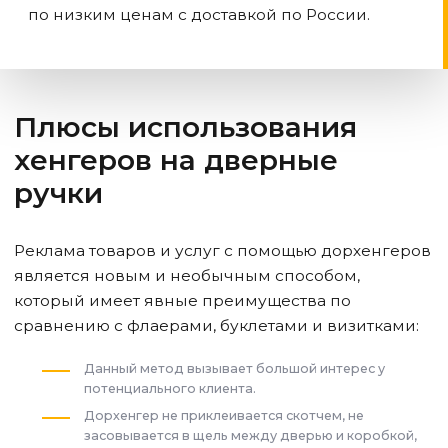
по низким ценам с доставкой по России.
Плюсы использования
хенгеров на дверные
ручки
Реклама товаров и услуг с помощью дорхенгеров
является новым и необычным способом,
который имеет явные преимущества по
сравнению с флаерами, буклетами и визитками:
Данный метод вызывает большой интерес у
потенциального клиента.
Дорхенгер не приклеивается скотчем, не
засовывается в щель между дверью и коробкой,