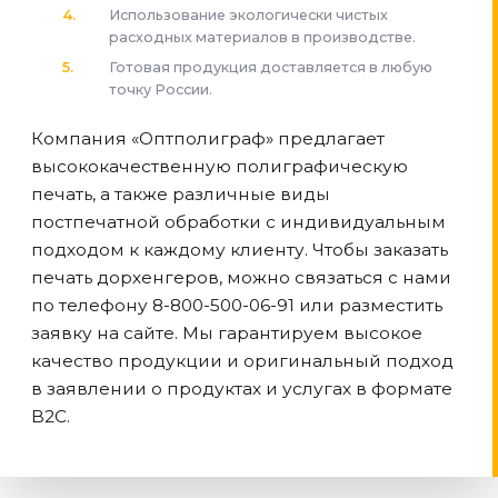
Использование экологически чистых
расходных материалов в производстве.
Готовая продукция доставляется в любую
точку России.
Компания «Оптполиграф» предлагает
высококачественную полиграфическую
печать, а также различные виды
постпечатной обработки с индивидуальным
подходом к каждому клиенту. Чтобы заказать
печать дорхенгеров, можно связаться с нами
по телефону 8-800-500-06-91 или разместить
заявку на сайте. Мы гарантируем высокое
качество продукции и оригинальный подход
в заявлении о продуктах и услугах в формате
B2C.