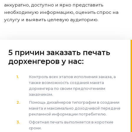
аккуратно, доступно и ярко представить
необходимую информацию, оценить спрос на
услугу и выявить целевую аудиторию.
5 причин заказать печать
дорхенгеров у нас:
Контроль всех этапов исполнения заказа, а
также возможность создания макета
дорхенгера по своим предпочтениям
заказчиком.
Помощь дизайнеров типографии в создании
макета и максимально доходчивой передаче
рекламной информации потребителю.
Офсетная печать выполняется в короткие
сроки.