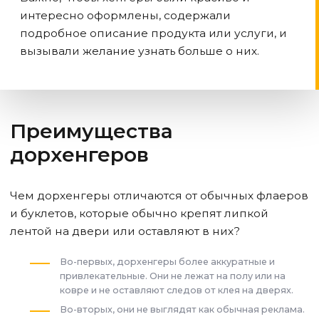
интересно оформлены, содержали
подробное описание продукта или услуги, и
вызывали желание узнать больше о них.
Преимущества
дорхенгеров
Чем дорхенгеры отличаются от обычных флаеров
и буклетов, которые обычно крепят липкой
лентой на двери или оставляют в них?
Во-первых, дорхенгеры более аккуратные и
привлекательные. Они не лежат на полу или на
ковре и не оставляют следов от клея на дверях.
Во-вторых, они не выглядят как обычная реклама.