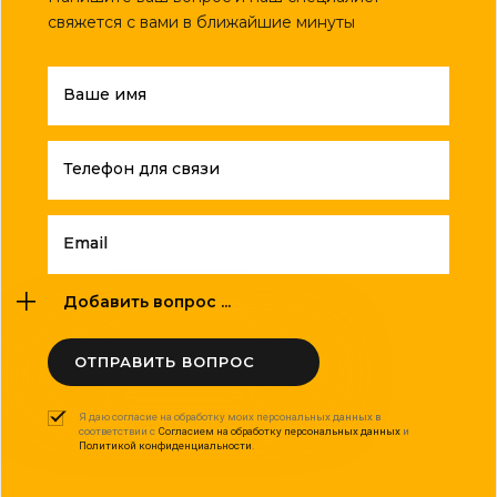
свяжется с вами в ближайшие минуты
Ваше имя
Телефон для связи
Email
Добавить вопрос ...
ОТПРАВИТЬ ВОПРОС
Я даю согласие на обработку моих персональных данных в
соответствии с
Согласием на обработку персональных данных
и
Политикой конфиденциальности
.