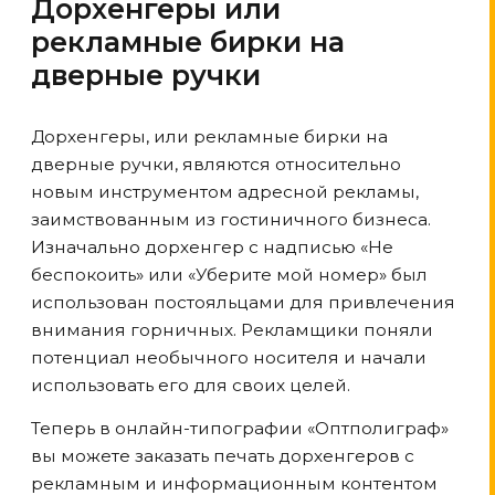
Дорхенгеры или
рекламные бирки на
дверные ручки
Дорхенгеры, или рекламные бирки на
дверные ручки, являются относительно
новым инструментом адресной рекламы,
заимствованным из гостиничного бизнеса.
Изначально дорхенгер с надписью «Не
беспокоить» или «Уберите мой номер» был
использован постояльцами для привлечения
внимания горничных. Рекламщики поняли
потенциал необычного носителя и начали
использовать его для своих целей.
Теперь в онлайн-типографии «Оптполиграф»
вы можете заказать печать дорхенгеров с
рекламным и информационным контентом