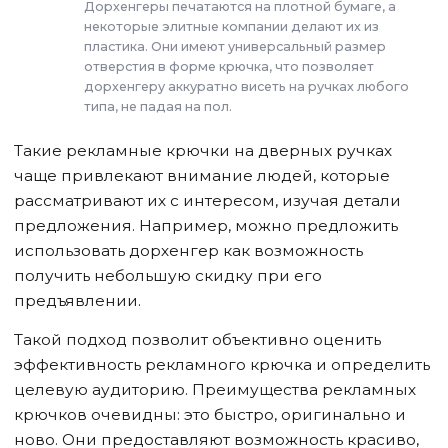
Дорхенгеры печатаются на плотной бумаге, а
некоторые элитные компании делают их из
пластика. Они имеют универсальный размер
отверстия в форме крючка, что позволяет
дорхенгеру аккуратно висеть на ручках любого
типа, не падая на пол.
Такие рекламные крючки на дверных ручках
чаще привлекают внимание людей, которые
рассматривают их с интересом, изучая детали
предложения. Например, можно предложить
использовать дорхенгер как возможность
получить небольшую скидку при его
предъявлении.
Такой подход позволит объективно оценить
эффективность рекламного крючка и определить
целевую аудиторию. Преимущества рекламных
крючков очевидны: это быстро, оригинально и
ново. Они предоставляют возможность красиво,