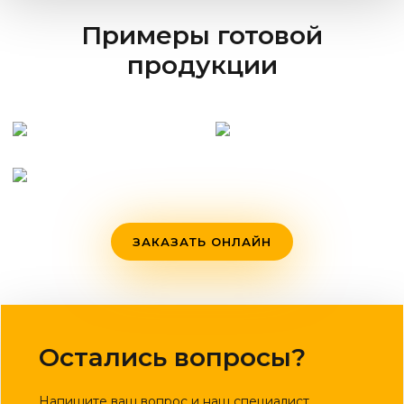
Примеры готовой
продукции
ЗАКАЗАТЬ ОНЛАЙН
Остались вопросы?
Напишите ваш вопрос и наш специалист