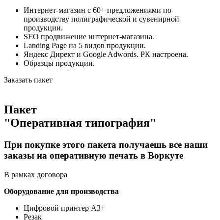
Интернет-магазин с 60+ предложениями по
производству полиграфической и сувенирной
продукции.
SEO продвижение интернет-магазина.
Landing Page на 5 видов продукции.
Яндекс Директ и Google Adwords. РК настроена.
Образцы продукции.
Заказать пакет
Пакет
"Оперативная типография"
При покупке этого пакета получаешь все наши
заказы на оперативную печать
в Воркуте
В рамках договора
Оборудование для производства
Цифровой принтер А3+
Резак