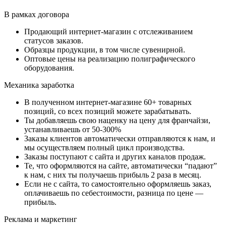
В рамках договора
Продающий интернет-магазин с отслеживанием
статусов заказов.
Образцы продукции, в том числе сувенирной.
Оптовые цены на реализацию полиграфического
оборудования.
Механика заработка
В полученном интернет-магазине 60+ товарных
позиций, со всех позиций можете зарабатывать.
Ты добавляешь свою наценку на цену для франчайзи,
устанавливаешь от 50-300%
Заказы клиентов автоматически отправляются к нам, и
мы осуществляем полный цикл производства.
Заказы поступают с сайта и других каналов продаж.
Те, что оформляются на сайте, автоматически “падают”
к нам, с них ты получаешь прибыль 2 раза в месяц.
Если не с сайта, то самостоятельно оформляешь заказ,
оплачиваешь по себестоимости, разница по цене —
прибыль.
Реклама и маркетинг