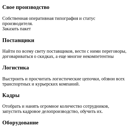
Свое производство
Собственная оперативная типография и статус
производителя.
Заказать пакет
Поставщики
Найти по всему свету поставщиков, вести с ними переговоры,
договариваться о скидках, а еще многие некомпетентны
Логистика
Выстроить и просчитать логистические цепочки, обзвон всех
транспортных и курьерских компаний.
Кадры
Отобрать и нанять огромное количество сотрудников,
запустить кадровое делопроизводство, обучить их.
Оборудование