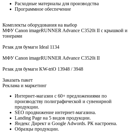
Расходные материалы для производства
Программное обеспечение
Комплекты оборудования на выбор
МФУ Canon imageRUNNER Advance C3520i II с крышкой и
тонерами
Резак для бумаги Ideal 1134
МФУ Canon imageRUNNER Advance C3520i II
Резак для бумаги KW-triO 13948 / 3948
Заказать пакет
Реклама и маркетинг
Интернет-магазин с 60+ предложениями по
производству полиграфической и сувенирной
продукции.
SEO продвижение интернет-магазина.
Landing Page на 5 видов продукции.
Яндекс Директ и Google Adwords. РК настроена.
Образцы продукции.