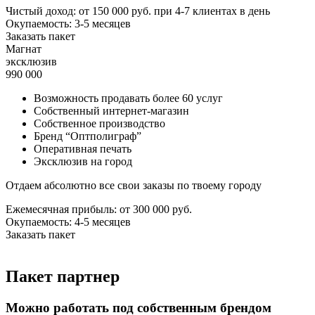
Чистый доход:
от 150 000 руб.
при 4-7 клиентах в день
Окупаемость: 3-5 месяцев
Заказать пакет
Магнат
эксклюзив
990 000
Возможность продавать более 60 услуг
Собственный интернет-магазин
Собственное производство
Бренд “Оптполиграф”
Оперативная печать
Эксклюзив на город
Отдаем абсолютно все свои заказы по твоему городу
Ежемесячная прибыль:
от 300 000 руб.
Окупаемость: 4-5 месяцев
Заказать пакет
Пакет партнер
Можно работать под собственным брендом