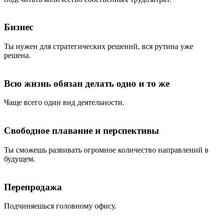
Бизнес
Ты нужен для стратегических решений, вся рутина уже
решена.
Всю жизнь обязан делать одно и то же
Чаще всего один вид деятельности.
Свободное плавание и перспективы
Ты сможешь развивать огромное количество направлений в
будущем.
Перепродажа
Подчиняешься головному офису.