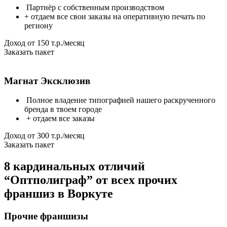
Партнёр с собственным производством
+ отдаем все свои заказы на оперативную печать по
региону
Доход от 150 т.р./месяц
Заказать пакет
Магнат Эксклюзив
Полное владение типографией нашего раскрученного
бренда в твоем городе
+ отдаем все заказы
Доход от 300 т.р./месяц
Заказать пакет
8 кардинальных
отличий
“Оптполиграф” от всех прочих
франшиз
в Воркуте
Прочие франшизы