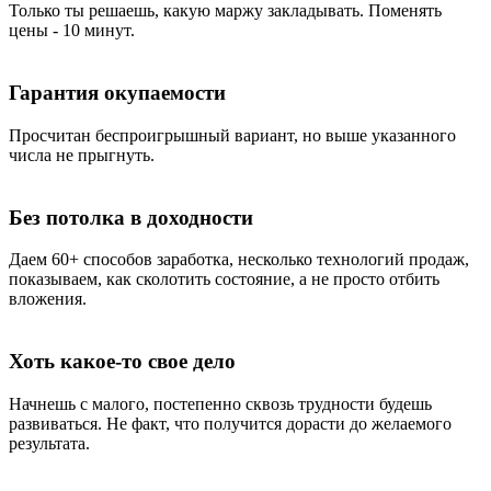
Только ты решаешь, какую маржу закладывать. Поменять
цены - 10 минут.
Гарантия окупаемости
Просчитан беспроигрышный вариант, но выше указанного
числа не прыгнуть.
Без потолка в доходности
Даем 60+ способов заработка, несколько технологий продаж,
показываем, как сколотить состояние, а не просто отбить
вложения.
Хоть какое-то свое дело
Начнешь с малого, постепенно сквозь трудности будешь
развиваться. Не факт, что получится дорасти до желаемого
результата.