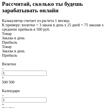
Рассчитай, сколько ты будешь
зарабатывать онлайн
Калькулятор считает из расчета 1 месяца.
К примеру: визитки = 3 заказа в день х 25 дней = 75 заказав х
среднюю прибыль в 500 руб.
Товар
Заказы в день
Прибыль
Товар
Заказы в день
Прибыль
Визитки
–
+
500
500
Календари
–
+