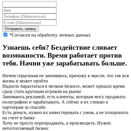
Отправить заявку
*Согласен на обработку личных данных
Узнаешь себя?
Бездействие
сливает
возможности. Время работает
против
тебя
. Начни уже зарабатывать больше.
Ничем серьезным не занимаюсь, прихожу к мысли, что так вся
жизнь и может пройти
Надоело барахтаться в мелком бизнесе, может пришло время
сразу стать крупным игроком на рынке
Занимаюсь рекламой, есть клиенты, которым могу продавать
полиграфию и зарабатывать. А сейчас я их сливаю к
партнерам за спасибо
Есть деньги, нужно их инвестировать с умом, а не похоронить
на счете в банке
Хочу не просто перепродавать, а производить. Нужен
непотопляемый бизнес