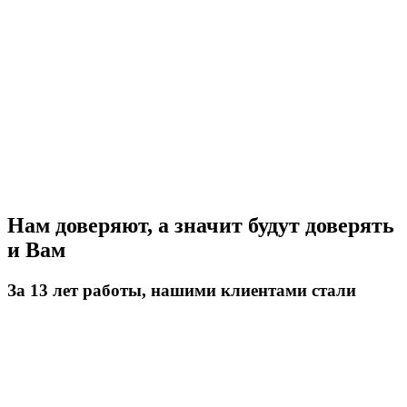
Нам доверяют, а значит будут доверять
и Вам
За 13 лет работы, нашими клиентами стали