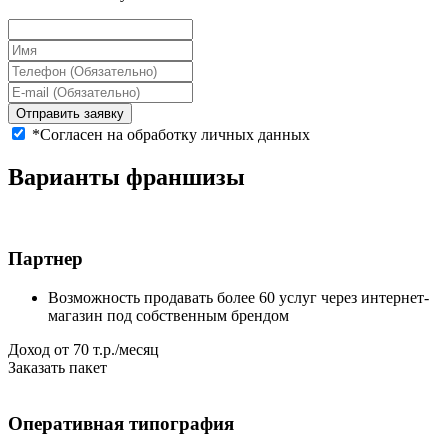
Отправить заявку
*Согласен на обработку личных данных
Варианты
франшизы
Партнер
Возможность продавать более 60 услуг через интернет-
магазин под собственным брендом
Доход от 70 т.р./месяц
Заказать пакет
Оперативная типография