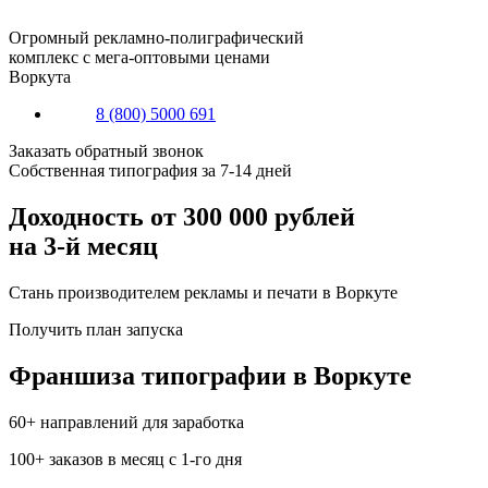
Огромный рекламно-полиграфический
комплекс с мега-оптовыми ценами
Воркута
8 (800) 5000 691
Заказать
обратный
звонок
Собственная
типография за 7-14 дней
Доходность от
300 000
рублей
на 3-й месяц
Стань производителем рекламы и печати
в Воркуте
Получить план запуска
Франшиза типографии
в Воркуте
60+
направлений для заработка
100+
заказов в месяц с 1-го дня