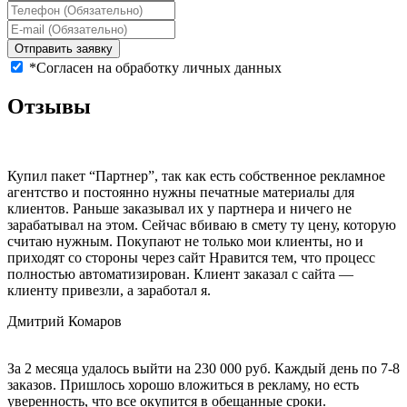
Отправить заявку
*Согласен на обработку личных данных
Отзывы
Купил пакет “Партнер”, так как есть собственное рекламное
агентство и постоянно нужны печатные материалы для
клиентов. Раньше заказывал их у партнера и ничего не
зарабатывал на этом. Сейчас вбиваю в смету ту цену, которую
считаю нужным. Покупают не только мои клиенты, но и
приходят со стороны через сайт Нравится тем, что процесс
полностью автоматизирован. Клиент заказал с сайта —
клиенту привезли, а заработал я.
Дмитрий Комаров
За 2 месяца удалось выйти на 230 000 руб. Каждый день по 7-8
заказов. Пришлось хорошо вложиться в рекламу, но есть
уверенность, что все окупится в обещанные сроки.