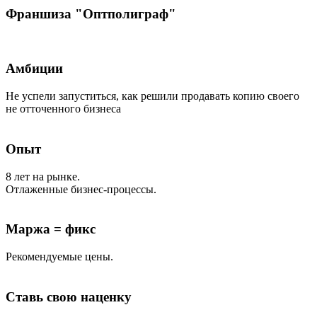
Франшиза "Оптполиграф"
Амбиции
Не успели запуститься, как решили продавать копию своего
не отточенного бизнеса
Опыт
8 лет на рынке.
Отлаженные бизнес-процессы.
Маржа = фикс
Рекомендуемые цены.
Ставь свою наценку