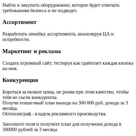
Найти и закупить оборудование, которое будет отвечать
требованиям бизнеса и не подведет.
Ассортимент
Разработать линейку ассортимента, анализируя ЦА и
потребности.
Маркетинг и реклама
Создать огромный сайт, тестируя как сработает каждая кнопка
на нем.
Конкуренция
Бороться за низкие цены, не роняя при этом качество, чтобы
тебя не съели конкуренты.
Получи пошаговый план
выхода на 300 000 руб.
дохода за 3
месяца.
Оптполиграф -
кладезь рекламного производства.
Заполните поля и получите план для получения дохода в
300000 рублей за 3 месяца