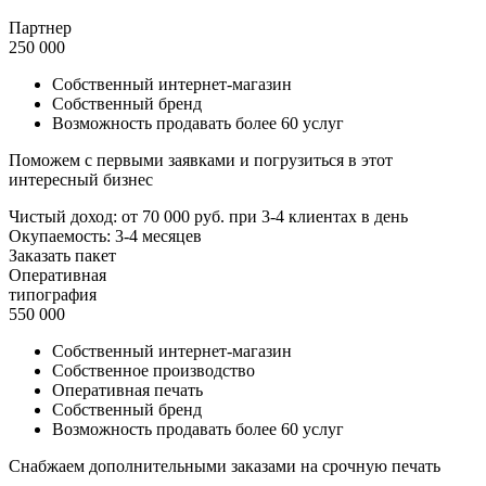
Партнер
250 000
Собственный интернет-магазин
Собственный бренд
Возможность продавать более 60 услуг
Поможем с первыми заявками и погрузиться в этот
интересный бизнес
Чистый доход:
от 70 000 руб.
при 3-4 клиентах в день
Окупаемость: 3-4 месяцев
Заказать пакет
Оперативная
типография
550 000
Собственный интернет-магазин
Собственное производство
Оперативная печать
Собственный бренд
Возможность продавать более 60 услуг
Снабжаем дополнительными заказами на срочную печать