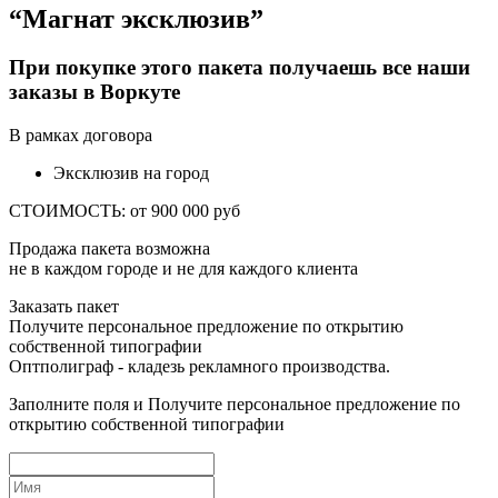
“Магнат эксклюзив”
При покупке этого пакета получаешь все наши
заказы
в Воркуте
В рамках договора
Эксклюзив на город
СТОИМОСТЬ: от 900 000 руб
Продажа пакета возможна
не в каждом городе и не для каждого клиента
Заказать пакет
Получите
персональное предложение
по открытию
собственной типографии
Оптполиграф -
кладезь рекламного производства.
Заполните поля и Получите персональное предложение по
открытию собственной типографии