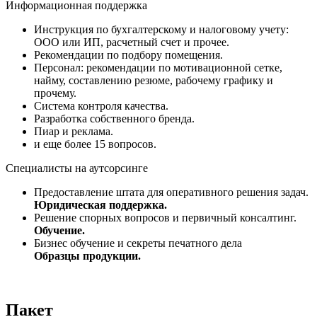
Информационная поддержка
Инструкция по бухгалтерскому и налоговому учету:
ООО или ИП, расчетный счет и прочее.
Рекомендации по подбору помещения.
Персонал: рекомендации по мотивационной сетке,
найму, составлению резюме, рабочему графику и
прочему.
Система контроля качества.
Разработка собственного бренда.
Пиар и реклама.
и еще более 15 вопросов.
Специалисты на аутсорсинге
Предоставление штата для оперативного решения задач.
Юридическая поддержка.
Решение спорных вопросов и первичный консалтинг.
Обучение.
Бизнес обучение и секреты печатного дела
Образцы продукции.
Пакет