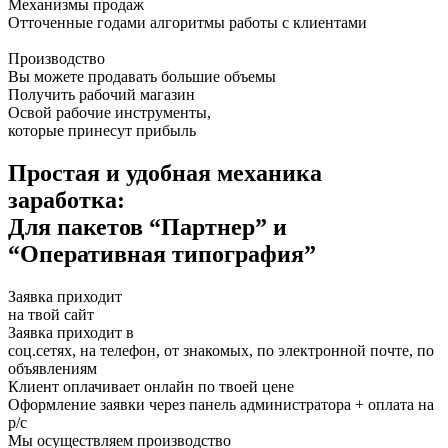
Механизмы продаж
Отточенные годами алгоритмы работы с клиентами
Производство
Вы можете продавать большие объемы
Получить рабочий магазин
Освой рабочие инструменты,
которые принесут прибыль
Простая и удобная
механика
заработка:
Для пакетов “Партнер” и
“Оперативная типография”
Заявка приходит
на твой сайт
Заявка приходит в
соц.сетях, на телефон, от знакомых, по электронной почте, по
объявлениям
Клиент оплачивает онлайн по твоей цене
Оформление заявки через панель администратора + оплата на
р/с
Мы осуществляем производство