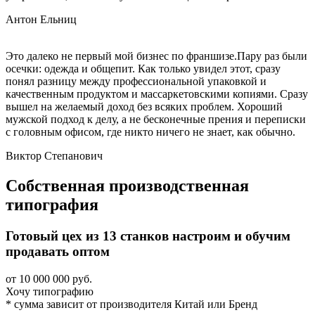
Антон Ельниц
Это далеко не первый мой бизнес по франшизе.Пару раз были
осечки: одежда и общепит. Как только увидел этот, сразу
понял разницу между профессиональной упаковкой и
качественным продуктом и массаркетовскими копиями. Сразу
вышел на желаемый доход без всяких проблем. Хороший
мужской подход к делу, а не бесконечные прения и переписки
с головным офисом, где никто ничего не знает, как обычно.
Виктор Степанович
Собственная
производственная
типография
Готовый цех из 13 станков настроим и обучим
продавать оптом
от 10 000 000 руб.
Хочу типографию
* сумма зависит от производителя Китай или Бренд