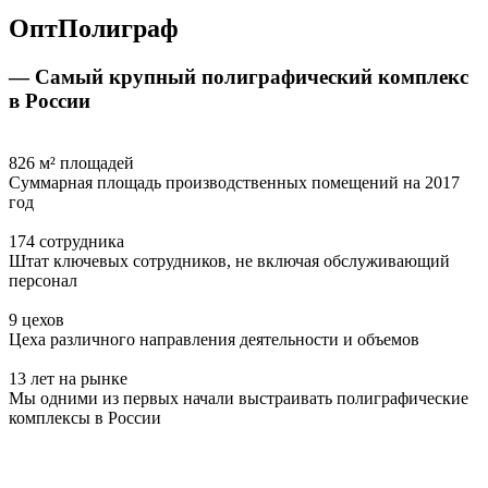
ОптПолиграф
— Самый крупный полиграфический комплекс
в России
826 м² площадей
Суммарная площадь производственных помещений на 2017
год
174 сотрудника
Штат ключевых сотрудников, не включая обслуживающий
персонал
9 цехов
Цеха различного направления деятельности и объемов
13 лет на рынке
Мы одними из первых начали выстраивать полиграфические
комплексы в России