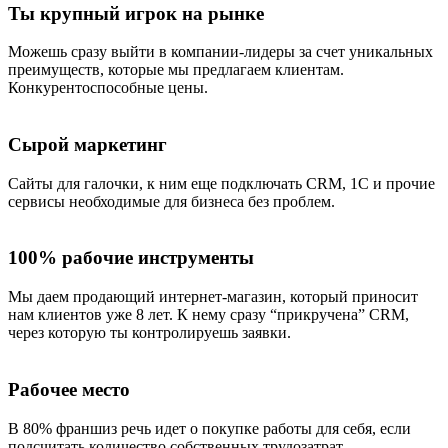
Ты крупный игрок на рынке
Можешь сразу выйти в компании-лидеры за счет уникальных
преимуществ, которые мы предлагаем клиентам.
Конкурентоспособные цены.
Сырой маркетинг
Сайты для галочки, к ним еще подключать CRM, 1C и прочие
сервисы необходимые для бизнеса без проблем.
100% рабочие инструменты
Мы даем продающий интернет-магазин, который приносит
нам клиентов уже 8 лет. К нему сразу “прикручена” CRM,
через которую ты контролируешь заявки.
Рабочее место
В 80% франшиз речь идет о покупке работы для себя, если
подсчитать количество собственных трудозатрат.