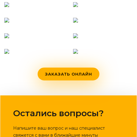
ЗАКАЗАТЬ ОНЛАЙН
Остались вопросы?
Напишите ваш вопрос и наш специалист
свяжется с вами в ближайшие минуты