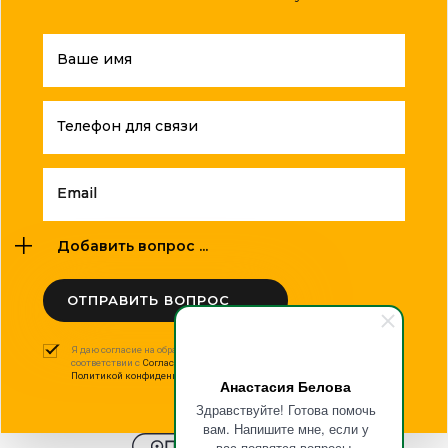
Ваше имя
Телефон для связи
Email
Добавить вопрос ...
ОТПРАВИТЬ ВОПРОС
Я даю согласие на обработку моих персональных данных в
соответствии с
Согласием на обработку персональных данных
и
Политикой конфиденциальности
.
Анастасия Белова
Здравствуйте! Готова помочь
вам. Напишите мне, если у
вас появятся вопросы.