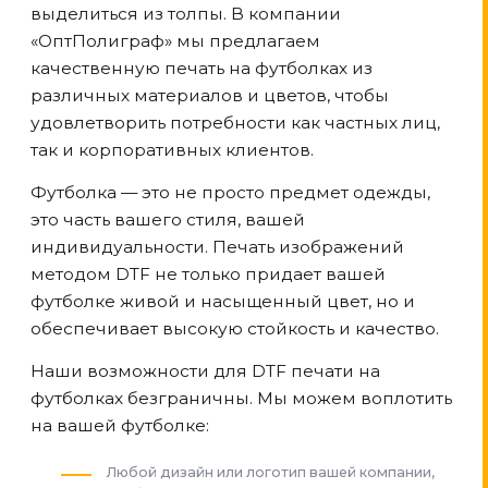
выделиться из толпы. В компании
«ОптПолиграф» мы предлагаем
качественную печать на футболках из
различных материалов и цветов, чтобы
удовлетворить потребности как частных лиц,
так и корпоративных клиентов.
Футболка — это не просто предмет одежды,
это часть вашего стиля, вашей
индивидуальности. Печать изображений
методом DTF не только придает вашей
футболке живой и насыщенный цвет, но и
обеспечивает высокую стойкость и качество.
Наши возможности для DTF печати на
футболках безграничны. Мы можем воплотить
на вашей футболке:
Любой дизайн или логотип вашей компании,