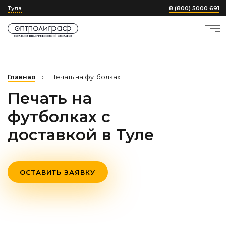
Тула
8 (800) 5000 691
Главная
›
Печать на футболках
Печать на
футболках с
доставкой
в Туле
ОСТАВИТЬ ЗАЯВКУ