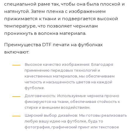
специальной раме так, чтобы она была плоской и
натянутой. Затем пленка с изображением
прижимается к ткани и подвергается высокой
температуре, что позволяет чернилам
проникнуть в волокна материала.
Преимущества DTF печати на футболках
включают:
Высокое качество изображения: Благодаря
применению передовых технологий и
качественных материалов, мы обеспечиваем
четкость и насыщенность цветов на каждой
футболке.
Долговечность: Используемые чернила прочно
фиксируются на ткани, обеспечивая стойкость к
стирке и внешним воздействиям.
Широкий выбор дизайнов: Мы готовы реализовать
любую вашу идею на футболке, будь то
фотография, графический принт или текстовое