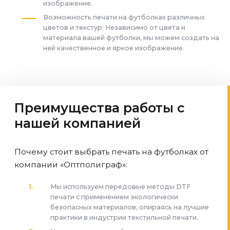
изображение.
Возможность печати на футболках различных
цветов и текстур: Независимо от цвета и
материала вашей футболки, мы можем создать на
ней качественное и яркое изображение.
Преимущества работы с
нашей компанией
Почему стоит выбрать печать на футболках от
компании «Оптполиграф»:
Мы используем передовые методы DTF
печати с применением экологически
безопасных материалов, опираясь на лучшие
практики в индустрии текстильной печати.