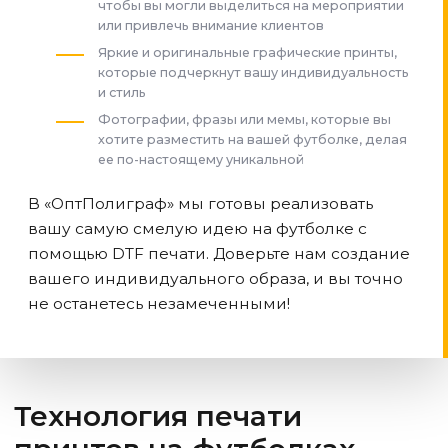
чтобы вы могли выделиться на мероприятии
или привлечь внимание клиентов
Яркие и оригинальные графические принты,
которые подчеркнут вашу индивидуальность
и стиль
Фотографии, фразы или мемы, которые вы
хотите разместить на вашей футболке, делая
ее по-настоящему уникальной
В «ОптПолиграф» мы готовы реализовать
вашу самую смелую идею на футболке с
помощью DTF печати. Доверьте нам создание
вашего индивидуального образа, и вы точно
не останетесь незамеченными!
Технология печати