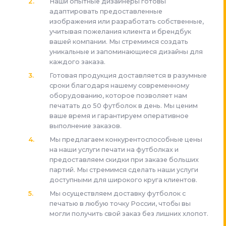
Наши опытные дизайнеры готовы
адаптировать предоставленные
изображения или разработать собственные,
учитывая пожелания клиента и брендбук
вашей компании. Мы стремимся создать
уникальные и запоминающиеся дизайны для
каждого заказа.
Готовая продукция доставляется в разумные
сроки благодаря нашему современному
оборудованию, которое позволяет нам
печатать до 50 футболок в день. Мы ценим
ваше время и гарантируем оперативное
выполнение заказов.
Мы предлагаем конкурентоспособные цены
на наши услуги печати на футболках и
предоставляем скидки при заказе больших
партий. Мы стремимся сделать наши услуги
доступными для широкого круга клиентов.
Мы осуществляем доставку футболок с
печатью в любую точку России, чтобы вы
могли получить свой заказ без лишних хлопот.