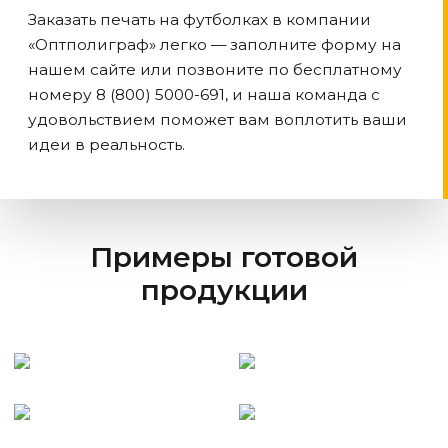
Заказать печать на футболках в компании
«Оптполиграф» легко — заполните форму на
нашем сайте или позвоните по бесплатному
номеру 8 (800) 5000-691, и наша команда с
удовольствием поможет вам воплотить ваши
идеи в реальность.
Примеры готовой
продукции