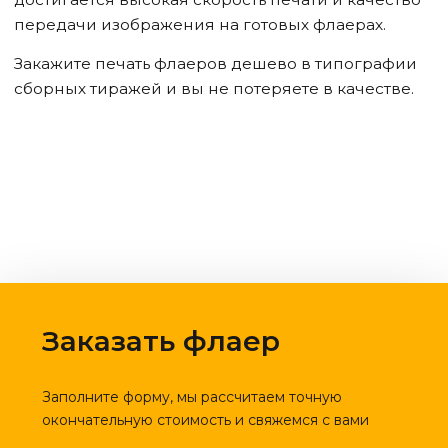
передачи изображения на готовых флаерах.
Закажите печать флаеров дешево в типографии
сборных тиражей и вы не потеряете в качестве.
Заказать флаер
Заполните форму, мы рассчитаем точную
окончательную стоимость и свяжемся с вами