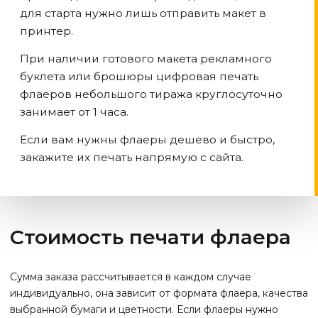
для старта нужно лишь отправить макет в
принтер.
При наличии готового макета рекламного
буклета или брошюры цифровая печать
флаеров небольшого тиража круглосуточно
занимает от 1 часа.
Если вам нужны флаеры дешево и быстро,
закажите их печать напрямую с сайта.
Стоимость печати флаера
Сумма заказа рассчитывается в каждом случае
индивидуально, она зависит от формата флаера, качества
выбранной бумаги и цветности. Если флаеры нужно