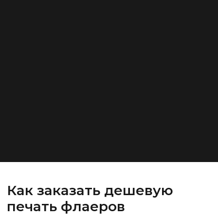
Как заказать дешевую
печать флаеров