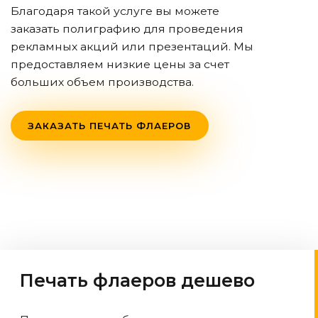
Благодаря такой услуге вы можете
заказать полиграфию для проведения
рекламных акций или презентаций. Мы
предоставляем низкие цены за счет
больших объем производства.
ЗАКАЗАТЬ ПЕЧАТЬ ФЛАЕРОВ
Печать флаеров дешево