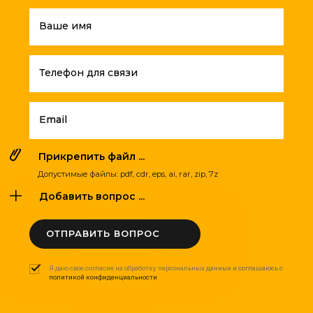
Ваше имя
Телефон для связи
Email
Прикрепить файл ...
Допустимые файлы: pdf, cdr, eps, ai, rar, zip, 7z
Добавить вопрос ...
ОТПРАВИТЬ ВОПРОС
Я даю свое согласие на обработку персональных данных и соглашаюсь с
политикой конфиденциальности