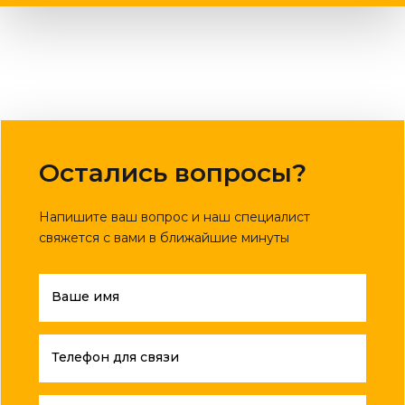
Остались вопросы?
Напишите ваш вопрос и наш специалист
свяжется с вами в ближайшие минуты
Ваше имя
Телефон для связи