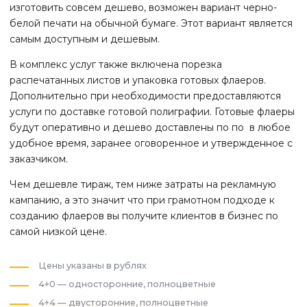
изготовить совсем дешево, возможен вариант черно-
белой печати на обычной бумаге. Этот вариант является
самым доступным и дешевым.
В комплекс услуг также включена порезка
распечатанных листов и упаковка готовых флаеров.
Дополнительно при необходимости предоставляются
услуги по доставке готовой полиграфии. Готовые флаеры
будут оперативно и дешево доставлены по по
в любое
удобное время, заранее оговоренное и утвержденное с
заказчиком.
Чем дешевле тираж, тем ниже затраты на рекламную
кампанию, а это значит что при грамотном подходе к
созданию флаеров вы получите клиентов в бизнес по
самой низкой цене.
Цены указаны в рублях
4+0 — односторонние, полноцветные
4+4 — двусторонние, полноцветные