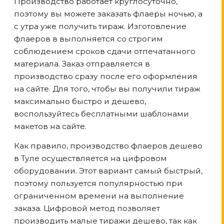
Производство работает круглосуточно,
поэтому вы можете заказать флаеры ночью, а
с утра уже получить тираж. Изготовление
флаеров в выполняется со строгим
соблюдением сроков сдачи отпечатанного
материала. Заказ отправляется в
производство сразу после его оформления
на сайте. Для того, чтобы вы получили тираж
максимально быстро и дешево,
воспользуйтесь бесплатными шаблонами
макетов на сайте.
Как правило, производство флаеров дешево
в Туле
осуществляется на цифровом
оборудовании. Этот вариант самый быстрый,
поэтому пользуется популярностью при
ограниченном времени на выполнение
заказа. Цифровой метод позволяет
производить малые тиражи дешево, так как