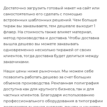
Достаточно загрузить готовый макет на сайт или
самостоятельно его сделать с помощью
встроенных шаблонных решений. Чем больше
тираж вы заказываете, тем дешевле выходит 1
флаер. На стоимость также влияет материал,
метод производства и доставка. Чтобы доставка
вышла дешево вы можете заказывать
одновременно несколько тиражей от своих
клиентов, тогда доставка будет делиться между
заказчиками.
Наши цены ниже рыночных. Мы можем себе
позволить работать дешево за счет больших
объемов производства. Рекламная полиграфия
доступна как для крупного бизнеса, так и для
частных клиентов. Благодаря использованию
профессионального оборудования в типографии
достигается высокая скорость печати и качество