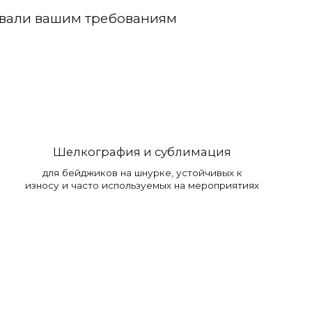
овали вашим требованиям
Шелкография и сублимация
для бейджиков на шнурке, устойчивых к
износу и часто используемых на мероприятиях