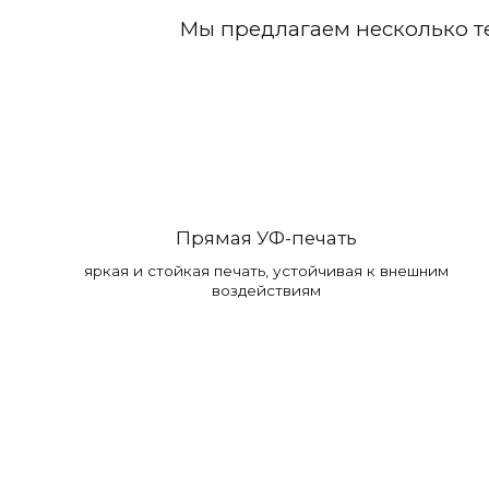
Мы предлагаем несколько т
Прямая УФ-печать
яркая и стойкая печать, устойчивая к внешним
воздействиям