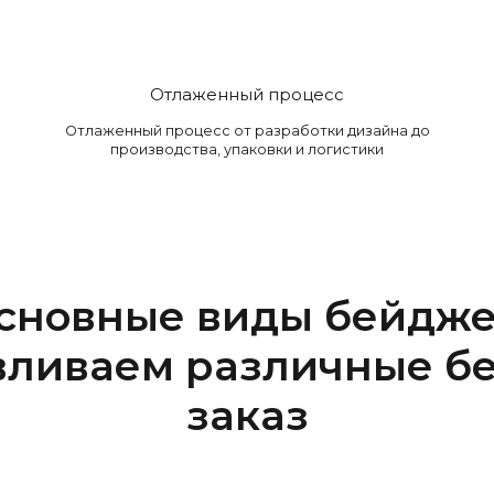
Отлаженный процесс
Отлаженный процесс от разработки дизайна до
производства, упаковки и логистики
сновные виды бейдже
вливаем различные б
заказ