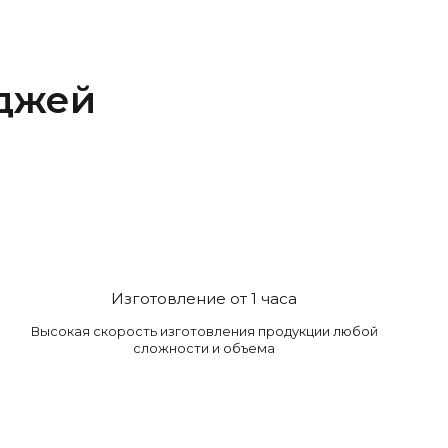
джей
Изготовление от 1 часа
Высокая скорость изготовления продукции любой
сложности и объема