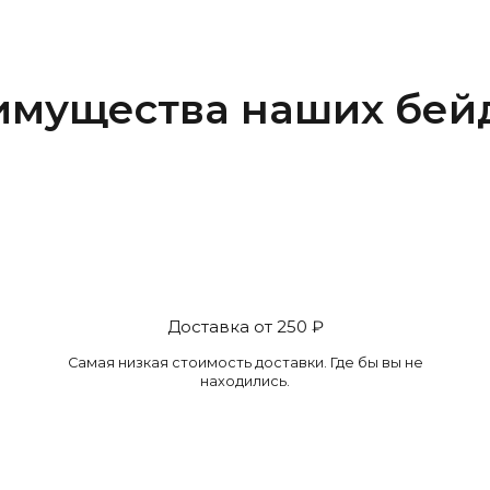
имущества наших бей
Доставка от 250 ₽
Самая низкая стоимость доставки. Где бы вы не
находились.