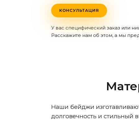
КОНСУЛЬТАЦИЯ
У вас специфический заказ или н
Расскажите нам об этом, а мы пр
Мате
Наши бейджи изготавливают
долговечность и стильный 