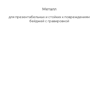
Металл
для презентабельных и стойких к повреждениям
бейджей с гравировкой