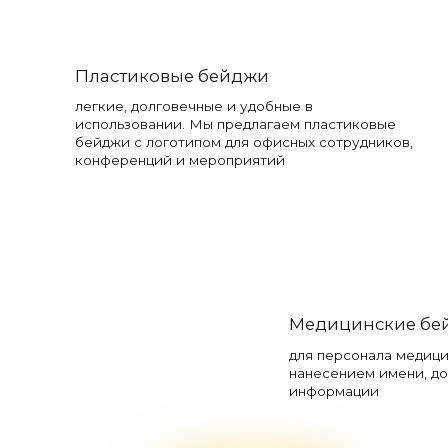
Пластиковые бейджи
легкие, долговечные и удобные в
использовании. Мы предлагаем пластиковые
бейджи с логотипом для офисных сотрудников,
конференций и мероприятий
Медицинские бе
для персонала медиц
нанесением имени, до
информации