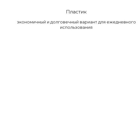
Пластик
экономичный и долговечный вариант для ежедневного
использования