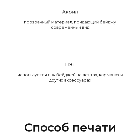
Акрил
прозрачный материал, придающий бейджу
современный вид
ПЭТ
используется для бейджей на лентах, карманах и
других аксессуарах
Способ печати