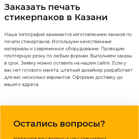
Заказать печать
стикерпаков в Казани
Наша типография занимается изготовлением заказов по
печати стикерпаков. Используем качественные
материалы и современное оборудование. Проводим
плоттерную резку по любым формам. Выполняем заказы
в срок. Заявку можно оставить на нашем сайте. Если у
вас нет готового макета, штатный дизайнер разработает
для вас несколько вариантов. Оформим доставку до
вашего адреса.
Остались вопросы?
Напишите ваш вопрос и наш специалист