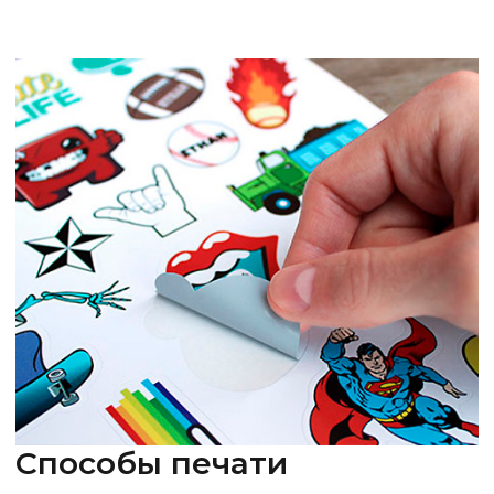
Способы печати