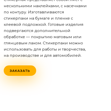
несколькими наклейками, с насечками
по контуру. Изготавливаются
стикерпаки на бумаге и пленке с
клеевой подложкой. Готовые изделия
подвергаются дополнительной
обработке — покрытию матовым или
глянцевым лаком. Стикерпаки можно
использовать для работы и творчества,
на производстве и для автомобилей.
ЗАКАЗАТЬ