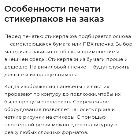
Особенности печати
стикерпаков на заказ
Перед печатью стикерпаков подбирается основа
— самоклеющаяся бумага или ПВХ пленка. Выбор
материала зависит от области применение и
внешней среды. Стикерпаки из бумаги проще и
дешевле. На виниловой пленке — будут служить
дольше и их проще снимать.
Когда изображения нанесены на лист их
прорезают по контуру до подложки, чтобы их
было проще использовать. Современное
оборудование позволяет наносить яркие и
четкие рисунки на стикеры. С помощью
плоттерной резки можно сделать фигурную
резку любых сложных форматов.