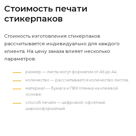
Стоимость печати
стикерпаков
Стоимость изготовления стикерпаков
рассчитывается индивидуально для каждого
клиента. На цену заказа влияет несколько
параметров:
размер — листы могут форматом от А6 до А4;
количество — рассчитывается количество листов;
материал — бумага и ПВХ пленка на клеевой
основе;
способ печати — цифровой, офсетный,
широкоформатный.