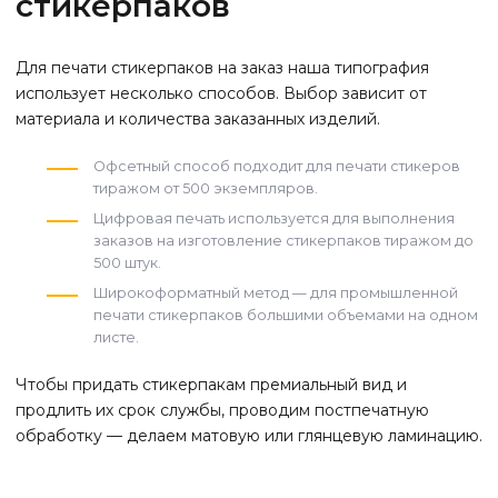
стикерпаков
Для печати стикерпаков на заказ наша типография
использует несколько способов. Выбор зависит от
материала и количества заказанных изделий.
Офсетный способ подходит для печати стикеров
тиражом от 500 экземпляров.
Цифровая печать используется для выполнения
заказов на изготовление стикерпаков тиражом до
500 штук.
Широкоформатный метод — для промышленной
печати стикерпаков большими объемами на одном
листе.
Чтобы придать стикерпакам премиальный вид и
продлить их срок службы, проводим постпечатную
обработку — делаем матовую или глянцевую ламинацию.