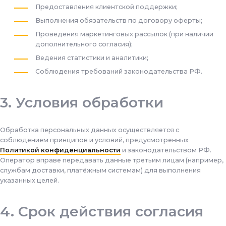
Предоставления клиентской поддержки;
Выполнения обязательств по договору оферты;
Проведения маркетинговых рассылок (при наличии
дополнительного согласия);
Ведения статистики и аналитики;
Соблюдения требований законодательства РФ.
Условия обработки
Обработка персональных данных осуществляется с
соблюдением принципов и условий, предусмотренных
Политикой конфиденциальности
и законодательством РФ.
Оператор вправе передавать данные третьим лицам (например,
службам доставки, платёжным системам) для выполнения
указанных целей.
Срок действия согласия