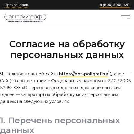
Прокопьевск
8 (800) 5000 691
Согласие на обработку
персональных данных
Я, Пользователь веб-сайта
https://opt-poligraf.ru/
(далее —
Сайт), в соответствии с Федеральным законом от 27.07.2006
№ 152-ФЗ «О персональных данных», даю своё согласие
(далее — Оператор) на обработку моих персональных
данных на следующих условиях:
Перечень персональных
данных