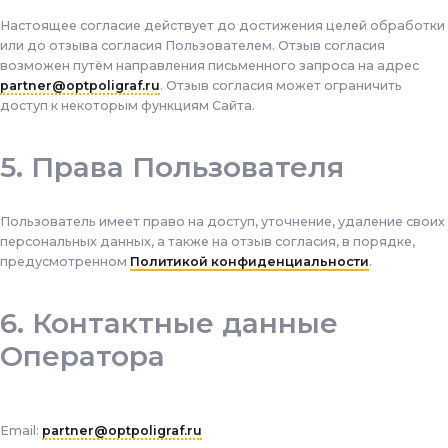
Настоящее согласие действует до достижения целей обработки
или до отзыва согласия Пользователем. Отзыв согласия
возможен путём направления письменного запроса на адрес
partner@optpoligraf.ru
. Отзыв согласия может ограничить
доступ к некоторым функциям Сайта.
Права Пользователя
Пользователь имеет право на доступ, уточнение, удаление своих
персональных данных, а также на отзыв согласия, в порядке,
предусмотренном
Политикой конфиденциальности
.
Контактные данные
Оператора
Email:
partner@optpoligraf.ru