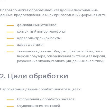
Оператор может обрабатывать следующие персональные
данные, предоставленные мной при заполнении форм на Сайте:
фамилия, имя, отчество;
контактный номер телефона;
адрес электронной почты;
адрес доставки;
технические данные (IP-адрес, файлы cookies, тип и
версия браузера, операционная система и её версия,
разрешение экрана, геолокация, данные аналитики).
Цели обработки
Персональные данные обрабатываются в целях:
Оформления и обработки заказов;
Осуществления платежей;