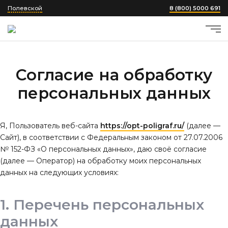
Полевской
8 (800) 5000 691
Согласие на обработку
персональных данных
Я, Пользователь веб-сайта
https://opt-poligraf.ru/
(далее —
Сайт), в соответствии с Федеральным законом от 27.07.2006
№ 152-ФЗ «О персональных данных», даю своё согласие
(далее — Оператор) на обработку моих персональных
данных на следующих условиях:
Перечень персональных
данных