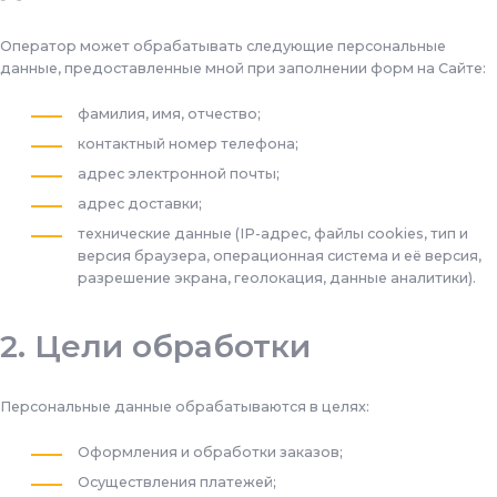
Оператор может обрабатывать следующие персональные
данные, предоставленные мной при заполнении форм на Сайте:
фамилия, имя, отчество;
контактный номер телефона;
адрес электронной почты;
адрес доставки;
технические данные (IP-адрес, файлы cookies, тип и
версия браузера, операционная система и её версия,
разрешение экрана, геолокация, данные аналитики).
Цели обработки
Персональные данные обрабатываются в целях:
Оформления и обработки заказов;
Осуществления платежей;