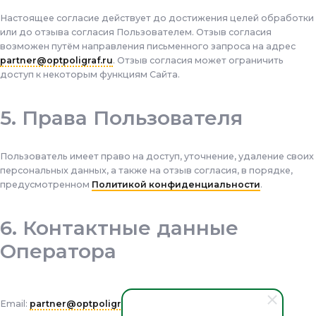
Настоящее согласие действует до достижения целей обработки
или до отзыва согласия Пользователем. Отзыв согласия
возможен путём направления письменного запроса на адрес
partner@optpoligraf.ru
. Отзыв согласия может ограничить
доступ к некоторым функциям Сайта.
Права Пользователя
Пользователь имеет право на доступ, уточнение, удаление своих
персональных данных, а также на отзыв согласия, в порядке,
предусмотренном
Политикой конфиденциальности
.
Контактные данные
Оператора
Email:
partner@optpoligraf.ru