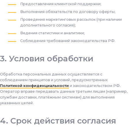
Предоставления клиентской поддержки;
Выполнения обязательств по договору оферты;
Проведения маркетинговых рассылок (при наличии
дополнительного согласия);
Ведения статистики и аналитики;
Соблюдения требований законодательства РФ.
Условия обработки
Обработка персональных данных осуществляется с
соблюдением принципов и условий, предусмотренных
Политикой конфиденциальности
и законодательством РФ.
Оператор вправе передавать данные третьим лицам (например,
службам доставки, платёжным системам) для выполнения
указанных целей.
Срок действия согласия