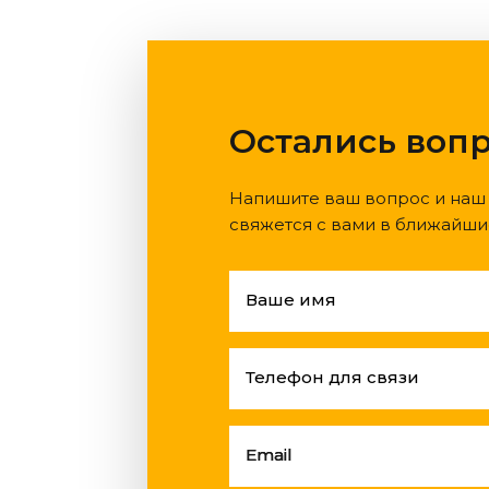
Остались воп
Напишите ваш вопрос и наш
свяжется с вами в ближайши
Ваше имя
Телефон для связи
Email