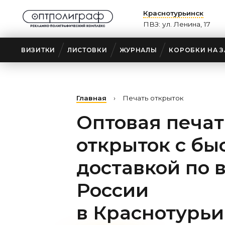
Краснотурьинск
ПВЗ: ул. Ленина, 17
ВИЗИТКИ
ЛИСТОВКИ
ЖУРНАЛЫ
КОРОБКИ НА З
Главная
›
Печать открыток
Оптовая печат
открыток с бы
доставкой по 
России
в Краснотурьи