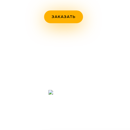
ЗАКАЗАТЬ