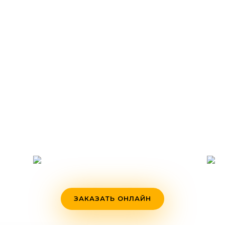
ЗАКАЗАТЬ ОНЛАЙН