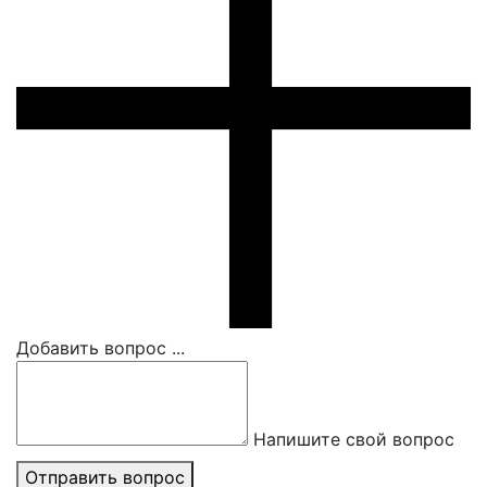
Добавить вопрос ...
Напишите свой вопрос
Отправить вопрос