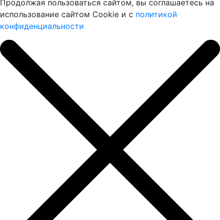
Продолжая пользоваться сайтом, вы соглашаетесь на
использование сайтом Cookie и с
политикой
конфиденциальности