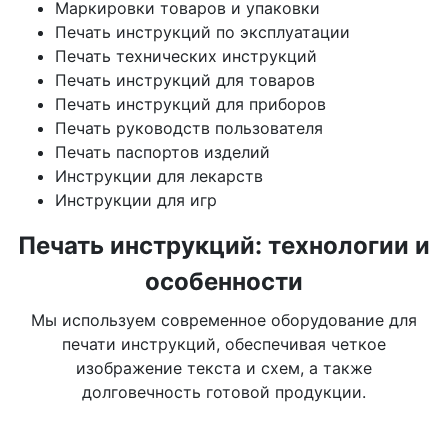
Маркировки товаров и упаковки
Печать инструкций по эксплуатации
Печать технических инструкций
Печать инструкций для товаров
Печать инструкций для приборов
Печать руководств пользователя
Печать паспортов изделий
Инструкции для лекарств
Инструкции для игр
Печать инструкций: технологии и
особенности
Мы используем современное оборудование для
печати инструкций, обеспечивая четкое
изображение текста и схем, а также
долговечность готовой продукции.