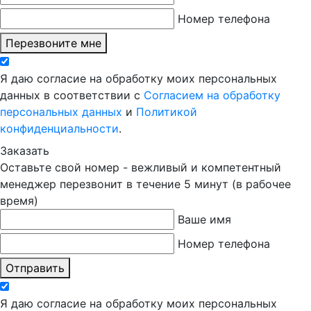
Номер телефона
Перезвоните мне
Я даю согласие на обработку моих персональных
данных в соответствии с
Согласием на обработку
персональных данных
и
Политикой
конфиденциальности
.
Заказать
Оставьте свой номер - вежливый и компетентный
менеджер перезвонит в течение 5 минут (в рабочее
время)
Ваше имя
Номер телефона
Отправить
Я даю согласие на обработку моих персональных