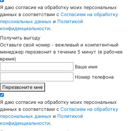
Я даю согласие на обработку моих персональных
данных в соответствии с
Согласием на обработку
персональных данных
и
Политикой
конфиденциальности
.
Получить выгоду
Оставьте свой номер - вежливый и компетентный
менеджер перезвонит в течение 5 минут (в рабочее
время)
Ваше имя
Номер телефона
Перезвоните мне
Я даю согласие на обработку моих персональных
данных в соответствии с
Согласием на обработку
персональных данных
и
Политикой
конфиденциальности
.