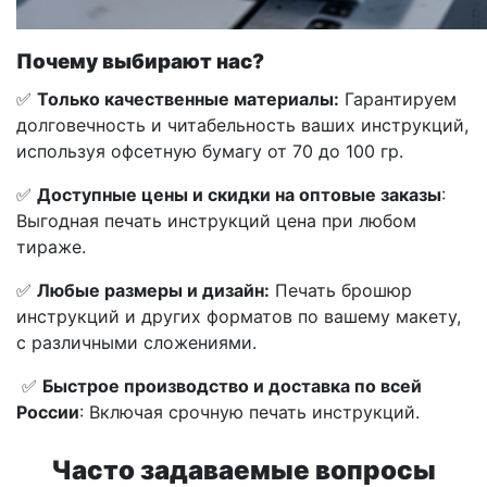
Почему выбирают нас?
✅
Только качественные материалы:
Гарантируем
долговечность и читабельность ваших инструкций,
используя офсетную бумагу от 70 до 100 гр.
✅
Доступные цены
и скидки на оптовые заказы
:
Выгодная печать инструкций цена при любом
тираже.
✅
Любые размеры и дизайн:
Печать брошюр
инструкций и других форматов по вашему макету,
с различными сложениями.
✅
Быстрое производство
и доставка по всей
России
: Включая срочную печать инструкций.
Часто задаваемые вопросы