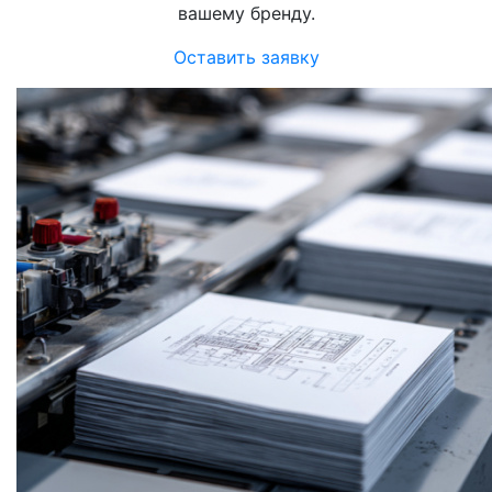
вашему бренду.
Оставить заявку