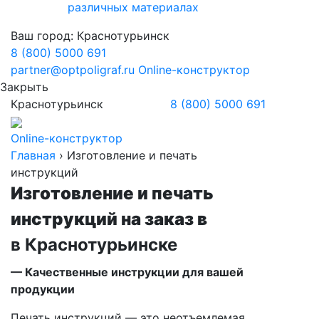
различных материалах
Ваш город:
Краснотурьинск
8 (800) 5000 691
partner@optpoligraf.ru
Online-конструктор
Закрыть
Краснотурьинск
8 (800) 5000 691
Online-конструктор
Главная
›
Изготовление и печать
инструкций
Изготовление и печать
инструкций на заказ в
в Краснотурьинске
— Качественные инструкции для вашей
продукции
Печать инструкций — это неотъемлемая