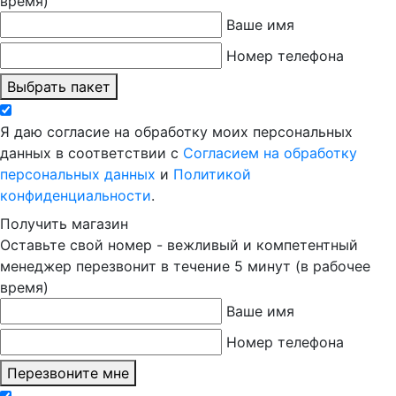
время)
Ваше имя
Номер телефона
Выбрать пакет
Я даю согласие на обработку моих персональных
данных в соответствии с
Согласием на обработку
персональных данных
и
Политикой
конфиденциальности
.
Получить магазин
Оставьте свой номер - вежливый и компетентный
менеджер перезвонит в течение 5 минут (в рабочее
время)
Ваше имя
Номер телефона
Перезвоните мне