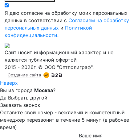
Я даю согласие на обработку моих персональных
данных в соответствии с
Согласием на обработку
персональных данных
и
Политикой
конфиденциальности
.
Сайт носит информационный характер и не
является публичной офертой
2015 - 2026г. © ООО "Оптполиграф".
Создание сайта
Наверх
Вы из города
Москва
?
Да
Выбрать другой
Заказать звонок
Оставьте свой номер - вежливый и компетентный
менеджер перезвонит в течение 5 минут (в рабочее
время)
Ваше имя