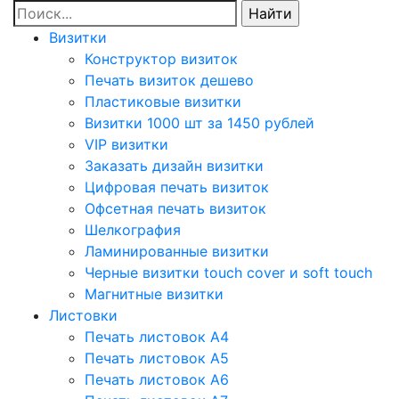
Визитки
Конструктор визиток
Печать визиток дешево
Пластиковые визитки
Визитки 1000 шт за 1450 рублей
VIP визитки
Заказать дизайн визитки
Цифровая печать визиток
Офсетная печать визиток
Шелкография
Ламинированные визитки
Черные визитки touch cover и soft touch
Магнитные визитки
Листовки
Печать листовок А4
Печать листовок А5
Печать листовок А6