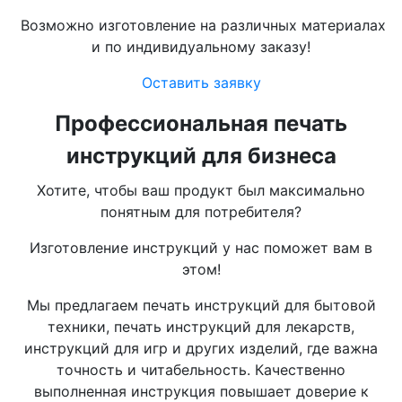
Возможно изготовление на различных материалах
и по индивидуальному заказу!
Оставить заявку
Профессиональная печать
инструкций для бизнеса
Хотите, чтобы ваш продукт был максимально
понятным для потребителя?
Изготовление инструкций у нас поможет вам в
этом!
Мы предлагаем печать инструкций для бытовой
техники, печать инструкций для лекарств,
инструкций для игр и других изделий, где важна
точность и читабельность. Качественно
выполненная инструкция повышает доверие к