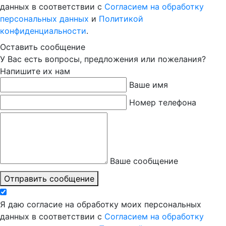
данных в соответствии с
Согласием на обработку
персональных данных
и
Политикой
конфиденциальности
.
Оставить сообщение
У Вас есть вопросы, предложения или пожелания?
Напишите их нам
Ваше имя
Номер телефона
Ваше сообщение
Отправить сообщение
Я даю согласие на обработку моих персональных
данных в соответствии с
Согласием на обработку