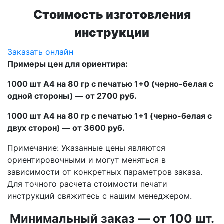
Стоимость изготовления
инструкции
Заказать онлайн
Примеры цен для ориентира:
1000 шт А4 на 80 гр с печатью 1+0 (черно-белая с
одной стороны) — от 2700 руб.
1000 шт А4 на 80 гр с печатью 1+1 (черно-белая с
двух сторон) — от 3600 руб.
Примечание: Указанные цены являются
ориентировочными и могут меняться в
зависимости от конкретных параметров заказа.
Для точного расчета стоимости печати
инструкций свяжитесь с нашим менеджером.
Минимальный заказ — от 100 шт.