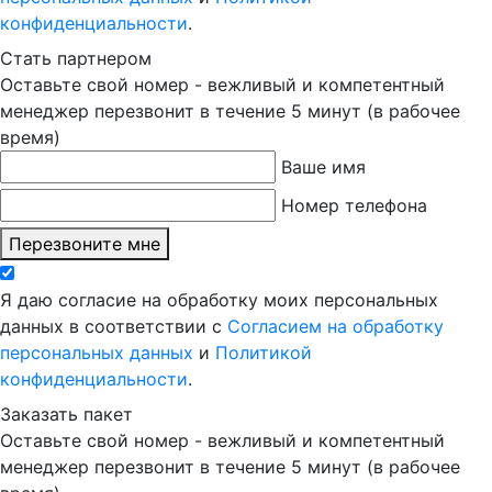
конфиденциальности
.
Стать партнером
Оставьте свой номер - вежливый и компетентный
менеджер перезвонит в течение 5 минут (в рабочее
время)
Ваше имя
Номер телефона
Перезвоните мне
Я даю согласие на обработку моих персональных
данных в соответствии с
Согласием на обработку
персональных данных
и
Политикой
конфиденциальности
.
Заказать пакет
Оставьте свой номер - вежливый и компетентный
менеджер перезвонит в течение 5 минут (в рабочее