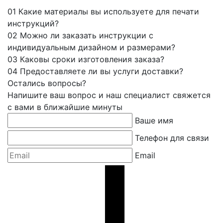
01
Какие материалы вы используете для печати
инструкций?
02
Можно ли заказать инструкции с
индивидуальным дизайном и размерами?
03
Каковы сроки изготовления заказа?
04
Предоставляете ли вы услуги доставки?
Остались вопросы?
Напишите ваш вопрос и наш специалист свяжется
с вами в ближайшие минуты
Ваше имя
Телефон для связи
Email