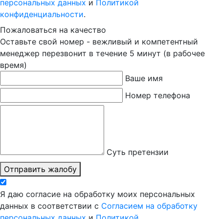
персональных данных
и
Политикой
конфиденциальности
.
Пожаловаться на качество
Оставьте свой номер - вежливый и компетентный
менеджер перезвонит в течение 5 минут (в рабочее
время)
Ваше имя
Номер телефона
Суть претензии
Отправить жалобу
Я даю согласие на обработку моих персональных
данных в соответствии с
Согласием на обработку
персональных данных
и
Политикой