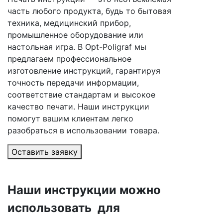
часть любого продукта, будь то бытовая
техника, медицинский прибор,
промышленное оборудование или
настольная игра. В Opt-Poligraf мы
предлагаем профессиональное
изготовление инструкций, гарантируя
точность передачи информации,
соответствие стандартам и высокое
качество печати. Наши инструкции
помогут вашим клиентам легко
разобраться в использовании товара.
Оставить заявку
Наши инструкции можно
использовать для