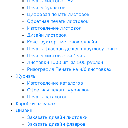
Печать листовок А7
Печать буклетов
Цифровая печать листовок
Офсетная печать листовок
Изготовление листовок
Дизайн листовок
Конструктор листовок онлайн
Печать флаеров дешево круглосуточно
Печать листовок за 1 час
Листовки 1000 шт. за 500 рублей
Ризография Печать на ч/б листовках
Журналы
Изготовление каталогов
Офсетная печать журналов
Печать каталогов
Коробки на заказ
Дизайн
Заказать дизайн листовки
Заказать дизайн флаеров