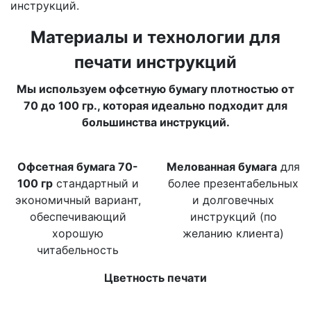
инструкций.
Материалы и технологии для
печати инструкций
Мы используем офсетную бумагу плотностью от
70 до 100 гр., которая идеально подходит для
большинства инструкций.
Офсетная бумага 70-
Мелованная бумага
для
100 гр
стандартный и
более презентабельных
экономичный вариант,
и долговечных
обеспечивающий
инструкций (по
хорошую
желанию клиента)
читабельность
Цветность печати