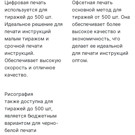
Цифровая печать
Офсетная печать
используется для
основной метод для
тиражей до 500 шт.
тиражей от 500 шт. Она
Идеальное решение для
обеспечивает более
печати инструкций
высокое качество и
малым тиражом и
экономичность, что
срочной печати
делает ее идеальной
инструкций.
для печати инструкций
Обеспечивает высокую
оптом.
скорость и отличное
качество.
Рисография
также доступна для
тиражей до 500 шт,
является бюджетным
вариантом для черно-
белой печати