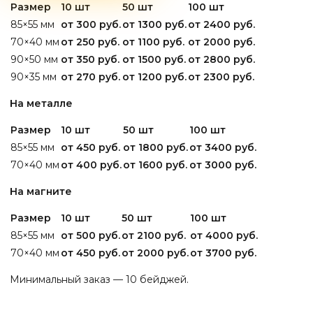
Размер
10 шт
50 шт
100 шт
85×55 мм
от 300 руб.
от 1300 руб.
от 2400 руб.
70×40 мм
от 250 руб.
от 1100 руб.
от 2000 руб.
90×50 мм
от 350 руб.
от 1500 руб.
от 2800 руб.
90×35 мм
от 270 руб.
от 1200 руб.
от 2300 руб.
На металле
Размер
10 шт
50 шт
100 шт
85×55 мм
от 450 руб.
от 1800 руб.
от 3400 руб.
70×40 мм
от 400 руб.
от 1600 руб.
от 3000 руб.
На магните
Размер
10 шт
50 шт
100 шт
85×55 мм
от 500 руб.
от 2100 руб.
от 4000 руб.
70×40 мм
от 450 руб.
от 2000 руб.
от 3700 руб.
Минимальный заказ — 10 бейджей.