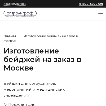
Краснотурьинск
8 (800) 5000 691
Главная
›
Изготовление бейджей на заказ в
Москве
Изготовление
бейджей на заказ в
Москве
Бейджи для сотрудников,
мероприятий и медицинских
учреждений
💡 Подходят для: