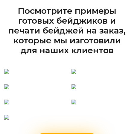
Посмотрите примеры
готовых бейджиков и
печати бейджей на заказ,
которые мы изготовили
для наших клиентов