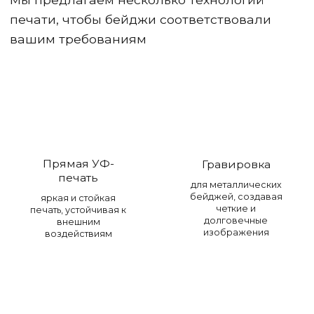
печати, чтобы бейджи соответствовали
вашим требованиям
Прямая УФ-
Гравировка
печать
для металлических
бейджей, создавая
яркая и стойкая
четкие и
печать, устойчивая к
долговечные
внешним
изображения
воздействиям