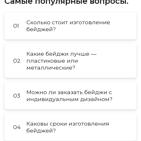
Самые популярные вопросы.
Сколько стоит изготовление
01
бейджей?
Какие бейджи лучше —
02
пластиковые или
металлические?
Можно ли заказать бейджи с
03
индивидуальным дизайном?
Каковы сроки изготовления
04
бейджей?