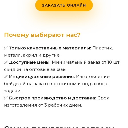
ЗАКАЗАТЬ ОНЛАЙН
Почему выбирают нас?
✅
Только качественные материалы:
Пластик,
металл, акрил и другие.
✅
Доступные цены:
Минимальный заказ от 10 шт,
скидки на оптовые заказы.
✅
Индивидуальные решения:
Изготовление
бейджей на заказ с логотипом и под любые
задачи.
✅
Быстрое производство и доставка:
Срок
изготовления от 3 рабочих дней.