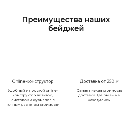
Преимущества наших
бейджей
Online-конструктор
Доставка от 250 ₽
Удобный и простой online-
Самая низкая стоимость
конструктор визиток,
доставки. Где бы вы не
листовок и журналов с
находились.
точным расчетом стоимости