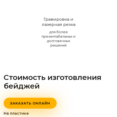
Гравировка и
лазерная резка
для более
презентабельных и
долговечных
решений
Стоимость изготовления
бейджей
ЗАКАЗАТЬ ОНЛАЙН
На пластике