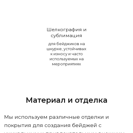
Шелкография и
сублимация
для бейджиков на
шнурке, устойчивых
к износу и часто
используемых на
мероприятиях
Материал и отделка
Мы используем различные отделки и
покрытия для создания бейджей с