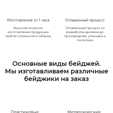
Изготовление от 1 часа
Отлаженный процесс
Высокая скорость
Отлаженный процесс от
изготовления продукции
разработки дизайна до
любой сложности и объема
производства, упаковки и
логистики
Основные виды бейджей.
Мы изготавливаем различные
бейджики на заказ
Пластиковые
Металлические