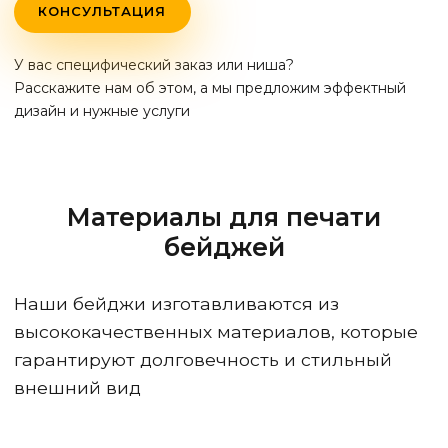
КОНСУЛЬТАЦИЯ
У вас специфический заказ или ниша?
Расскажите нам об этом, а мы предложим эффектный
дизайн и нужные услуги
Материалы для печати
бейджей
Наши бейджи изготавливаются из
высококачественных материалов, которые
гарантируют долговечность и стильный
внешний вид