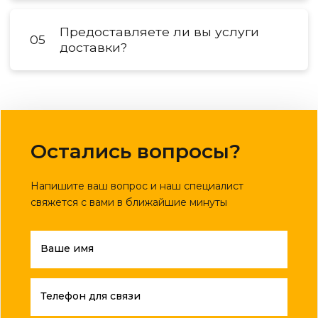
Предоставляете ли вы услуги
05
доставки?
Остались вопросы?
Напишите ваш вопрос и наш специалист
свяжется с вами в ближайшие минуты
Ваше имя
Телефон для связи