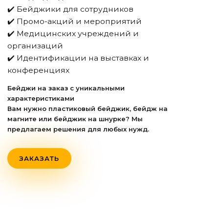
✔️ Бейджики для сотрудников
✔️ Промо-акций и мероприятий
✔️ Медицинских учреждений и
организаций
✔️ Идентификации на выставках и
конференциях
Бейджи на заказ с уникальными
характеристиками
Вам нужно пластиковый бейджик, бейдж на
магните или бейджик на шнурке? Мы
предлагаем решения для любых нужд.
ЗАКАЗАТЬ