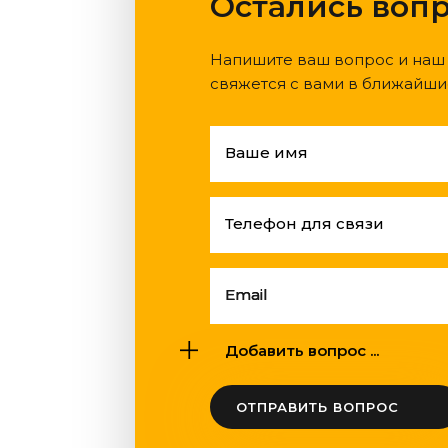
Остались воп
Напишите ваш вопрос и наш
свяжется с вами в ближайши
Ваше имя
Телефон для связи
Email
Добавить вопрос ...
ОТПРАВИТЬ ВОПРОС