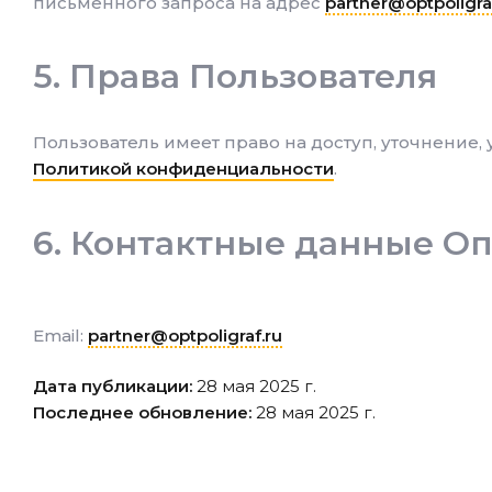
письменного запроса на адрес
partner@optpoligra
Права Пользователя
Пользователь имеет право на доступ, уточнение,
Политикой конфиденциальности
.
Контактные данные Оп
Email:
partner@optpoligraf.ru
Дата публикации:
28 мая 2025 г.
Последнее обновление:
28 мая 2025 г.