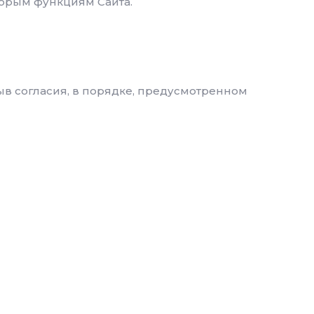
торым функциям Сайта.
зыв согласия, в порядке, предусмотренном