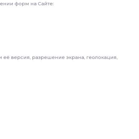
ении форм на Сайте:
и её версия, разрешение экрана, геолокация,