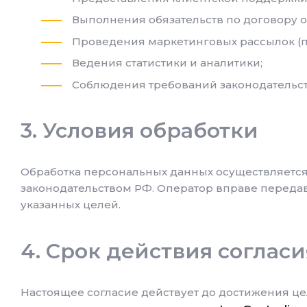
Выполнения обязательств по договору 
Проведения маркетинговых рассылок (п
Ведения статистики и аналитики;
Соблюдения требований законодательст
Условия обработки
Обработка персональных данных осуществляетс
законодательством РФ. Оператор вправе переда
указанных целей.
Срок действия согласи
Настоящее согласие действует до достижения це