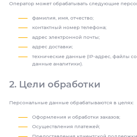
Оператор может обрабатывать следующие персо
фамилия, имя, отчество;
контактный номер телефона;
адрес электронной почты;
адрес доставки;
технические данные (IP-адрес, файлы co
данные аналитики).
Цели обработки
Персональные данные обрабатываются в целях:
Оформления и обработки заказов;
Осуществления платежей;
Предоставления клиентской поддержки