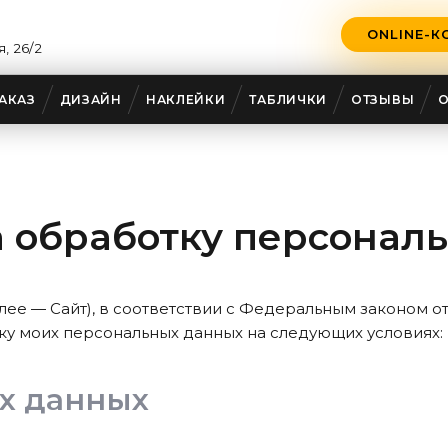
ONLINE-К
, 26/2
АКАЗ
ДИЗАЙН
НАКЛЕЙКИ
ТАБЛИЧКИ
ОТЗЫВЫ
а обработку персонал
лее — Сайт), в соответствии с Федеральным законом от
ку моих персональных данных на следующих условиях:
х данных