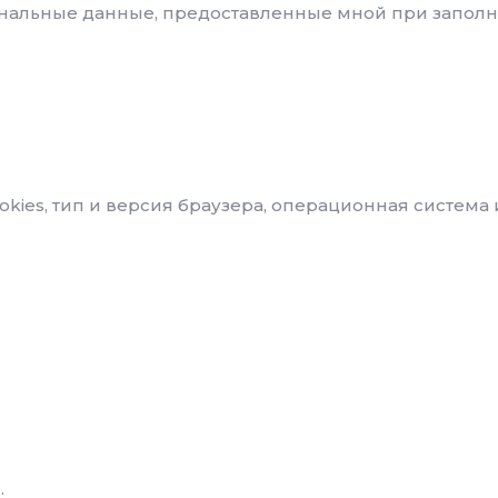
нальные данные, предоставленные мной при заполн
okies, тип и версия браузера, операционная система 
;