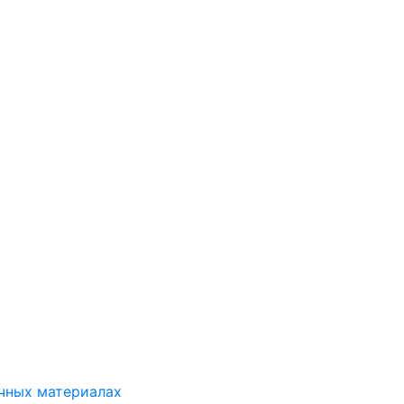
ичных материалах