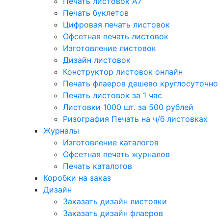
Печать листовок А7
Печать буклетов
Цифровая печать листовок
Офсетная печать листовок
Изготовление листовок
Дизайн листовок
Конструктор листовок онлайн
Печать флаеров дешево круглосуточно
Печать листовок за 1 час
Листовки 1000 шт. за 500 рублей
Ризография Печать на ч/б листовках
Журналы
Изготовление каталогов
Офсетная печать журналов
Печать каталогов
Коробки на заказ
Дизайн
Заказать дизайн листовки
Заказать дизайн флаеров