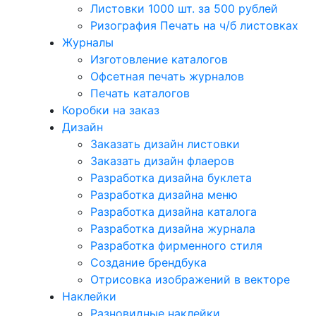
Листовки 1000 шт. за 500 рублей
Ризография Печать на ч/б листовках
Журналы
Изготовление каталогов
Офсетная печать журналов
Печать каталогов
Коробки на заказ
Дизайн
Заказать дизайн листовки
Заказать дизайн флаеров
Разработка дизайна буклета
Разработка дизайна меню
Разработка дизайна каталога
Разработка дизайна журнала
Разработка фирменного стиля
Создание брендбука
Отрисовка изображений в векторе
Наклейки
Разновидные наклейки