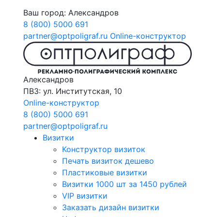
Ваш город:
Александров
8 (800) 5000 691
partner@optpoligraf.ru
Online-конструктор
Александров
ПВЗ: ул. Институтская, 10
Online-конструктор
8 (800) 5000 691
partner@optpoligraf.ru
Визитки
Конструктор визиток
Печать визиток дешево
Пластиковые визитки
Визитки 1000 шт за 1450 рублей
VIP визитки
Заказать дизайн визитки